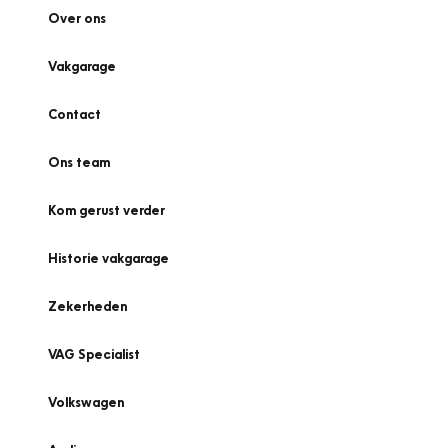
Over ons
Vakgarage
Contact
Ons team
Kom gerust verder
Historie vakgarage
Zekerheden
VAG Specialist
Volkswagen