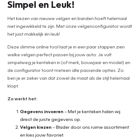
Simpel en Leuk!
Het kiezen van nieuwe velgen en banden hoeft helemaal
niet ingewikkeld te zijn. Met onze velgenconfigurator wordt
het juist makkelijk én leuk!
Deze slimme online tool laat je in een paar stappen zien
welke velgen perfect passen bij jouw auto. Je vult
simpelweg je kenteken in (of merk, bouwjaar en model) en
de configurator toont meteen alle passende opties. Zo
ben je er zeker van dat zowel de maat als de stijl helemaal
klopt.
Zo werkt het:
Gegevens invoeren
– Met je kenteken halen wij
direct de juiste gegevens op.
Velgen kiezen
– Blader door ons ruime assortiment
en kies jouw favoriet.