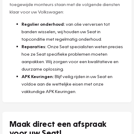
toegewijde monteurs staan met de volgende diensten
klaar voor uw Volkswagen:
Regulier onderhoud:
van olie verversen tot
banden wisselen, wij houden uw Seat in
topconditie met regelmatig onderhoud.
Reparaties:
Onze Seat specialisten weten precies
hoe ze Seat specifieke problemen moeten
aanpakken. Wij zorgen voor een kwalitatieve en
duurzame oplossing.
APK Keuringen:
Blijf veilig rijden in uw Seat en
voldoe aan de wettelijke eisen met onze
vakkundige APK Keuringen.
Maak direct een afspraak
voor uw Seat!