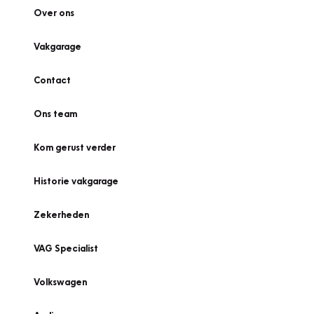
Over ons
Vakgarage
Contact
Ons team
Kom gerust verder
Historie vakgarage
Zekerheden
VAG Specialist
Volkswagen