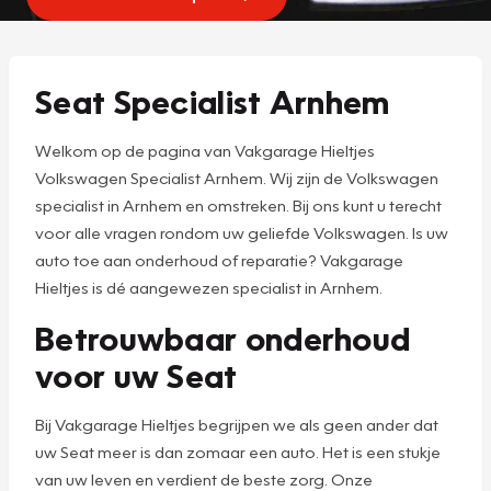
Seat Specialist Arnhem
Welkom op de pagina van Vakgarage Hieltjes
Volkswagen Specialist Arnhem. Wij zijn de Volkswagen
specialist in Arnhem en omstreken. Bij ons kunt u terecht
voor alle vragen rondom uw geliefde Volkswagen. Is uw
auto toe aan onderhoud of reparatie? Vakgarage
Hieltjes is dé aangewezen specialist in Arnhem.
Betrouwbaar onderhoud
voor uw Seat
Bij Vakgarage Hieltjes begrijpen we als geen ander dat
uw Seat meer is dan zomaar een auto. Het is een stukje
van uw leven en verdient de beste zorg. Onze