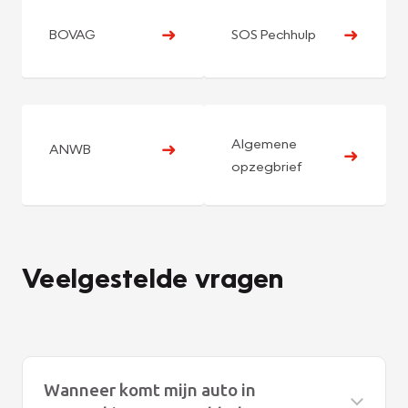
➜
➜
BOVAG
SOS Pechhulp
Algemene
➜
ANWB
➜
opzegbrief
Veelgestelde vragen
Wanneer komt mijn auto in