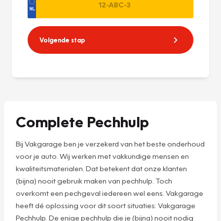
Volgende stap
Complete Pechhulp
Bij Vakgarage ben je verzekerd van het beste onderhoud
voor je auto. Wij werken met vakkundige mensen en
kwaliteitsmaterialen. Dat betekent dat onze klanten
(bijna) nooit gebruik maken van pechhulp. Toch
overkomt een pechgeval iedereen wel eens. Vakgarage
heeft dé oplossing voor dit soort situaties: Vakgarage
Pechhulp. De enige pechhulp die je (bijna) nooit nodig