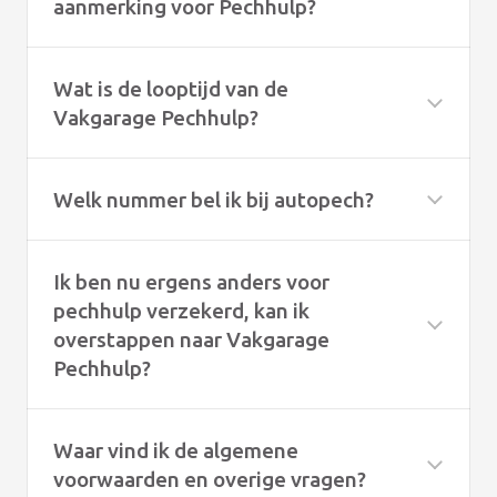
aanmerking voor Pechhulp?
Wat is de looptijd van de
Vakgarage Pechhulp?
Welk nummer bel ik bij autopech?
Ik ben nu ergens anders voor
pechhulp verzekerd, kan ik
overstappen naar Vakgarage
Pechhulp?
Waar vind ik de algemene
voorwaarden en overige vragen?