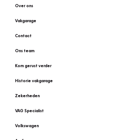
Over ons
Vakgarage
Contact
Ons team
Kom gerust verder
Historie vakgarage
Zekerheden
VAG Specialist
Volkswagen