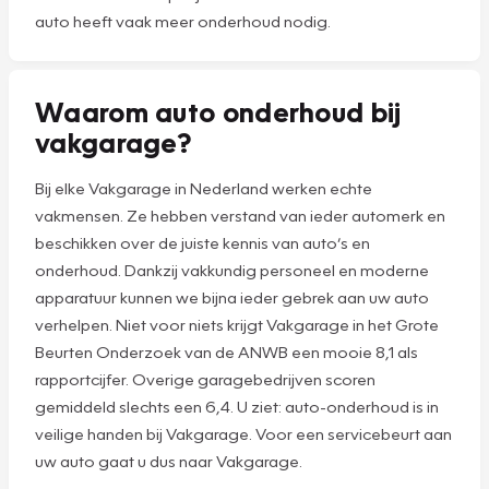
auto heeft vaak meer onderhoud nodig.
Waarom auto onderhoud bij
vakgarage?
Bij elke Vakgarage in Nederland werken echte
vakmensen. Ze hebben verstand van ieder automerk en
beschikken over de juiste kennis van auto’s en
onderhoud. Dankzij vakkundig personeel en moderne
apparatuur kunnen we bijna ieder gebrek aan uw auto
verhelpen. Niet voor niets krijgt Vakgarage in het Grote
Beurten Onderzoek van de ANWB een mooie 8,1 als
rapportcijfer. Overige garagebedrijven scoren
gemiddeld slechts een 6,4. U ziet: auto-onderhoud is in
veilige handen bij Vakgarage. Voor een servicebeurt aan
uw auto gaat u dus naar Vakgarage.