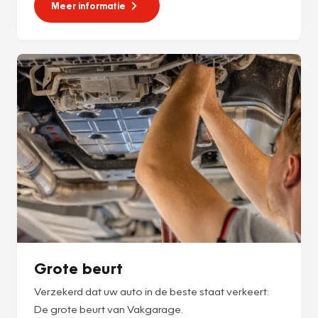
Meer informatie
Grote beurt
Verzekerd dat uw auto in de beste staat verkeert:
De grote beurt van Vakgarage.