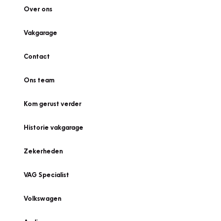
Over ons
Vakgarage
Contact
Ons team
Kom gerust verder
Historie vakgarage
Zekerheden
VAG Specialist
Volkswagen