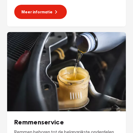
Meer informatie
Remmenservice
Remmen behoren tot de belangrijkste onderdelen