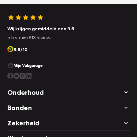
Wij krijgen gemiddeld een 9.6
o.b.v. ruim 813 reviews
9.6/10
Mijn Vakgarage
Onderhoud
Banden
Zekerheid