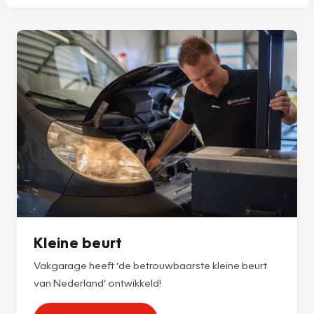
Kleine beurt
Vakgarage heeft ‘de betrouwbaarste kleine beurt
van Nederland’ ontwikkeld!