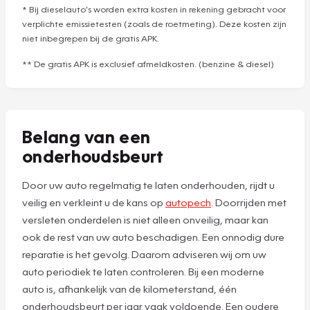
* Bij dieselauto’s worden extra kosten in rekening gebracht voor
verplichte emissietesten (zoals de roetmeting). Deze kosten zijn
niet inbegrepen bij de gratis APK.
** De gratis APK is exclusief afmeldkosten. (benzine & diesel)
Belang van een
onderhoudsbeurt
Door uw auto regelmatig te laten onderhouden, rijdt u
veilig en verkleint u de kans op
autopech
. Doorrijden met
versleten onderdelen is niet alleen onveilig, maar kan
ook de rest van uw auto beschadigen. Een onnodig dure
reparatie is het gevolg. Daarom adviseren wij om uw
auto periodiek te laten controleren. Bij een moderne
auto is, afhankelijk van de kilometerstand, één
onderhoudsbeurt per jaar vaak voldoende. Een oudere