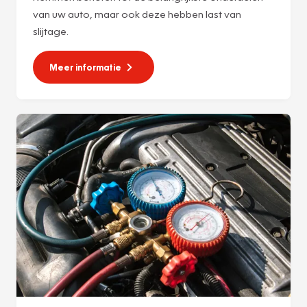
van uw auto, maar ook deze hebben last van
slijtage.
Meer informatie