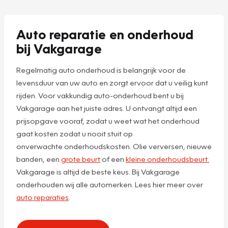
Auto reparatie en onderhoud
bij Vakgarage
Regelmatig auto onderhoud is belangrijk voor de
levensduur van uw auto en zorgt ervoor dat u veilig kunt
rijden. Voor vakkundig auto-onderhoud bent u bij
Vakgarage aan het juiste adres. U ontvangt altijd een
prijsopgave vooraf, zodat u weet wat het onderhoud
gaat kosten zodat u nooit stuit op
onverwachte onderhoudskosten. Olie verversen, nieuwe
banden, een
grote beurt
of een
kleine onderhoudsbeurt:
Vakgarage is altijd de beste keus. Bij Vakgarage
onderhouden wij alle automerken. Lees hier meer over
auto reparaties
.