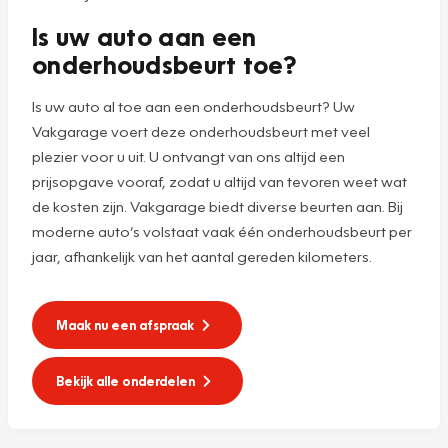
Is uw auto aan een
onderhoudsbeurt toe?
Is uw auto al toe aan een onderhoudsbeurt? Uw
Vakgarage voert deze onderhoudsbeurt met veel
plezier voor u uit. U ontvangt van ons altijd een
prijsopgave vooraf, zodat u altijd van tevoren weet wat
de kosten zijn. Vakgarage biedt diverse beurten aan. Bij
moderne auto’s volstaat vaak één onderhoudsbeurt per
jaar, afhankelijk van het aantal gereden kilometers.
Maak nu een afspraak
Bekijk alle onderdelen