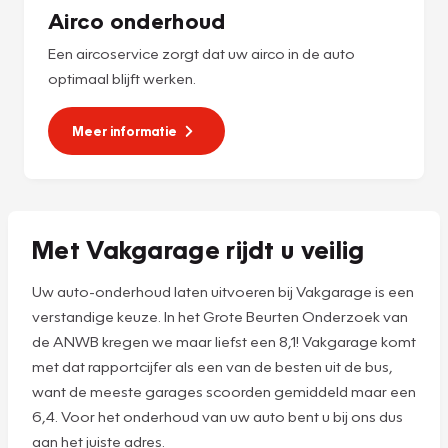
Airco onderhoud
Een aircoservice zorgt dat uw airco in de auto
optimaal blijft werken.
Meer informatie
Met Vakgarage rijdt u veilig
Uw auto-onderhoud laten uitvoeren bij Vakgarage is een
verstandige keuze. In het Grote Beurten Onderzoek van
de ANWB kregen we maar liefst een 8,1! Vakgarage komt
met dat rapportcijfer als een van de besten uit de bus,
want de meeste garages scoorden gemiddeld maar een
6,4. Voor het onderhoud van uw auto bent u bij ons dus
aan het juiste adres.