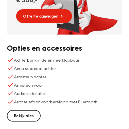
Offerte aanvragen
Opties en accessoires
Achterbank in delen neerklapbaar
Airco separaat achter
Armsteun achter
Armsteun voor
Audio installatie
Autotelefoonvoorbereiding met Bluetooth
Bekijk alles