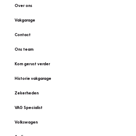
Over ons
Vakgarage
Contact
Ons team
Kom gerust verder
Historie vakgarage
Zekerheden
VAG Specialist
Volkswagen