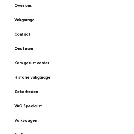
Over ons
Vakgarage
Contact
Ons team
Kom gerust verder
Historie vakgarage
Zekerheden
VAG Specialist
Volkswagen