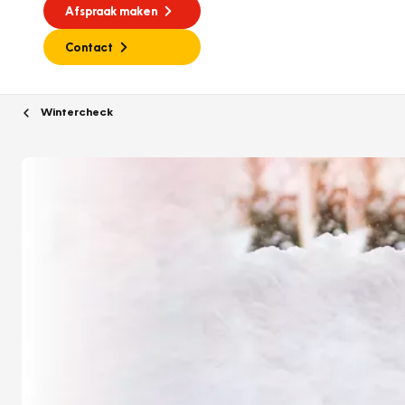
Afspraak maken
Contact
Wintercheck