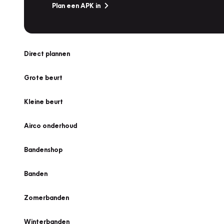
Plan een APK in
Direct plannen
Grote beurt
Kleine beurt
Airco onderhoud
Bandenshop
Banden
Zomerbanden
Winterbanden