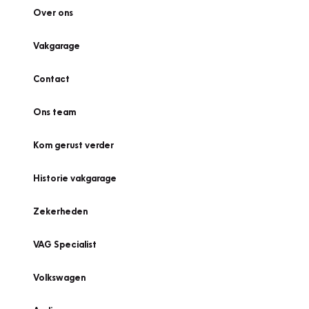
Over ons
Vakgarage
Contact
Ons team
Kom gerust verder
Historie vakgarage
Zekerheden
VAG Specialist
Volkswagen