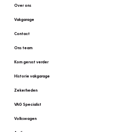
Over ons
Vakgarage
Contact
Ons team
Kom gerust verder
Historie vakgarage
Zekerheden
VAG Specialist
Volkswagen