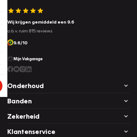
Wij krijgen gemiddeld een 9.6
o.b.v. ruim 815 reviews
9.6/10
Mijn Vakgarage
Onderhoud
Banden
Zekerheid
Klantenservice