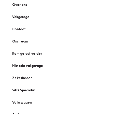
Over ons
Vakgarage
Contact
Ons team
Kom gerust verder
Historie vakgarage
Zekerheden
VAG Specialist
Volkswagen